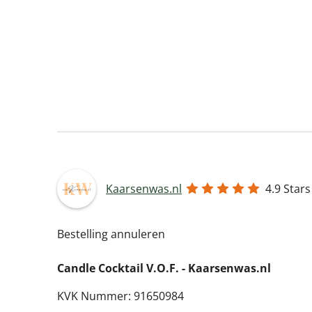
Kaarsenwas.nl
4.9
Stars
Bestelling annuleren
Candle Cocktail V.O.F. -
Kaarsenwas.nl
KVK Nummer: 91650984