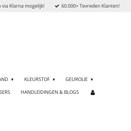
 via Klarna mogelijk!
60.000+ Tevreden Klanten!
ZAND
KLEURSTOF
GEUROLIE
SERS
HANDLEIDINGEN & BLOGS