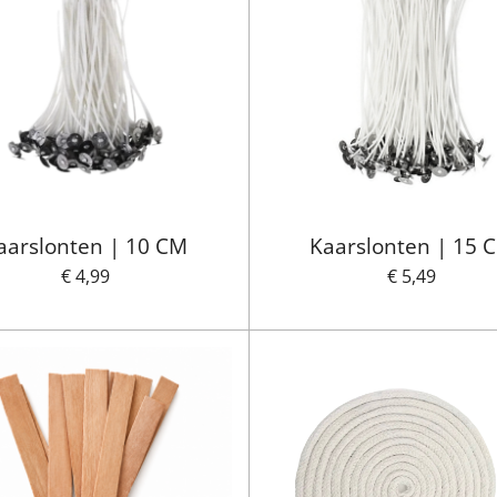
aarslonten | 10 CM
Kaarslonten | 15 
€ 4,99
€ 5,49