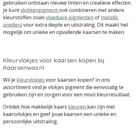
gebruiken ontstaan nieuwe tinten en creatieve effecten.
Je kunt
vlokkenpigment
ook combineren met andere
kleurstoffen zoals
vloeibare pigmenten
of
metallic
poeders
voor extra diepte en uitstraling. Dit maakt het
mogelijk om unieke en opvallende kaarsen te maken.
Kleurvlokjes voor kaarsen kopen bij
Kaarsenwas.nl
Wil je
kleurvlokjes
voor kaarsen kopen? In ons
assortiment vind je vlokjes pigment die eenvoudig te
gebruiken zijn en zorgen voor een mooi kleurresultaat.
Ontdek hoe makkelijk kaars
kleuren
kan zijn met
kaarsvlokjes en geef jouw kaarsen een unieke en
persoonlijke uitstraling.