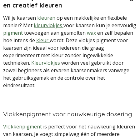
en creatief kleuren
Wil je kaarsen
kleuren
op een makkelijke en flexibele
manier? Met
kleurvlokjes
voor kaarsen kun je eenvoudig
pigment
toevoegen aan gesmolten
wax
en zelf bepalen
hoe intens de
kleur
wordt. Deze vlokjes pigment voor
kaarsen zijn ideaal voor iedereen die graag
experimenteert met kleur zonder ingewikkelde
technieken.
Kleurvlokjes
worden veel gebruikt door
zowel beginners als ervaren kaarsenmakers vanwege
het gebruiksgemak en de controle over het
eindresultaat.
Vlokkenpigment voor nauwkeurige dosering
Vlokkenpigment
is perfect voor het nauwkeurig kleuren
van kaarsen. Je voegt simpelweg één of meerdere