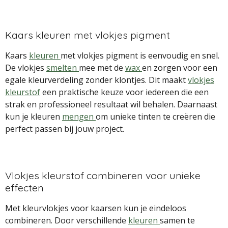
Kaars kleuren met vlokjes pigment
Kaars
kleuren
met vlokjes pigment is eenvoudig en snel.
De vlokjes
smelten
mee met de
wax
en zorgen voor een
egale kleurverdeling zonder klontjes. Dit maakt
vlokjes
kleurstof
een praktische keuze voor iedereen die een
strak en professioneel resultaat wil behalen. Daarnaast
kun je kleuren
mengen
om unieke tinten te creëren die
perfect passen bij jouw project.
Vlokjes kleurstof combineren voor unieke
effecten
Met kleurvlokjes voor kaarsen kun je eindeloos
combineren. Door verschillende
kleuren
samen te