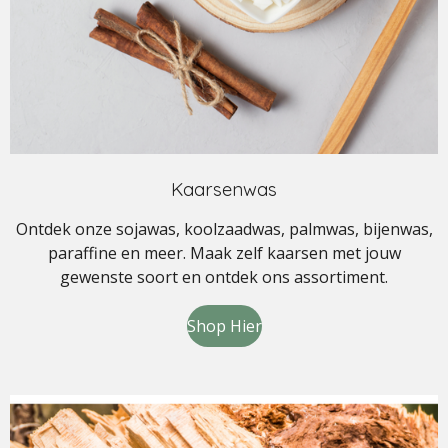
Kaarsenwas
Ontdek onze sojawas, koolzaadwas, palmwas, bijenwas,
paraffine en meer. Maak zelf kaarsen met jouw
gewenste soort en ontdek ons assortiment.
Shop Hier