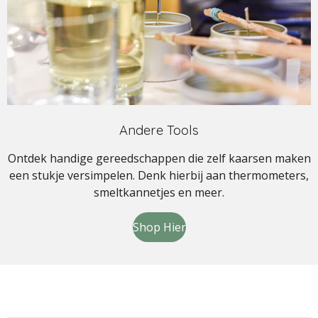
Andere Tools
Ontdek handige gereedschappen die zelf kaarsen maken
een stukje versimpelen. Denk hierbij aan thermometers,
smeltkannetjes en meer.
Shop Hier