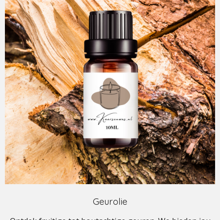
Geurolie