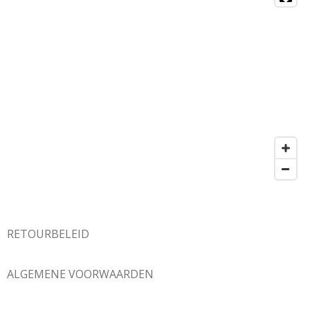
RETOURBELEID
ALGEMENE VOORWAARDEN