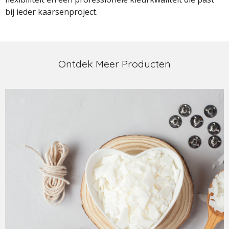
bij ieder kaarsenproject.
Ontdek Meer Producten