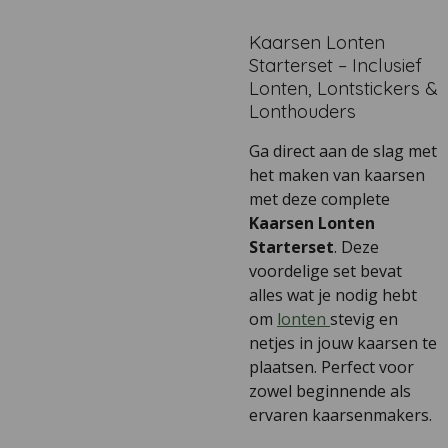
Kaarsen Lonten
Starterset – Inclusief
Lonten, Lontstickers &
Lonthouders
Ga direct aan de slag met
het maken van kaarsen
met deze complete
Kaarsen Lonten
Starterset
. Deze
voordelige set bevat
alles wat je nodig hebt
om
lonten
stevig en
netjes in jouw kaarsen te
plaatsen. Perfect voor
zowel beginnende als
ervaren kaarsenmakers.