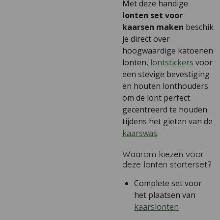
Met deze handige
lonten set voor
kaarsen maken
beschik
je direct over
hoogwaardige katoenen
lonten,
lontstickers
voor
een stevige bevestiging
en houten lonthouders
om de lont perfect
gecentreerd te houden
tijdens het gieten van de
kaarswas
.
Waarom kiezen voor
deze lonten starterset?
Complete set voor
het plaatsen van
kaarslonten