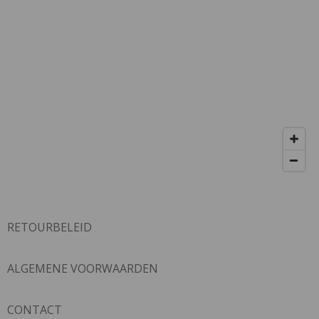
RETOURBELEID
ALGEMENE VOORWAARDEN
CONTACT