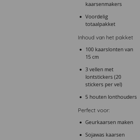
kaarsenmakers
Voordelig
totaalpakket
Inhoud van het pakket
100 kaarslonten van
15 cm
3 vellen met
lontstickers (20
stickers per vel)
5 houten lonthouders
Perfect voor:
Geurkaarsen maken
Sojawas kaarsen