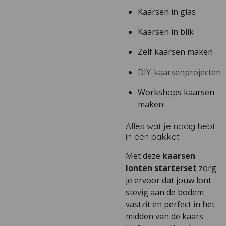
Kaarsen in glas
Kaarsen in blik
Zelf kaarsen maken
DIY-kaarsenprojecten
Workshops kaarsen
maken
Alles wat je nodig hebt
in één pakket
Met deze
kaarsen
lonten starterset
zorg
je ervoor dat jouw lont
stevig aan de bodem
vastzit en perfect in het
midden van de kaars