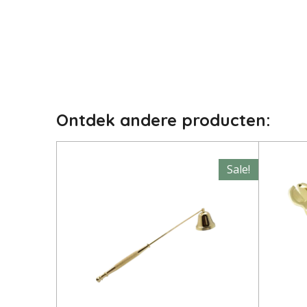
Ontdek andere producten:
Sale!