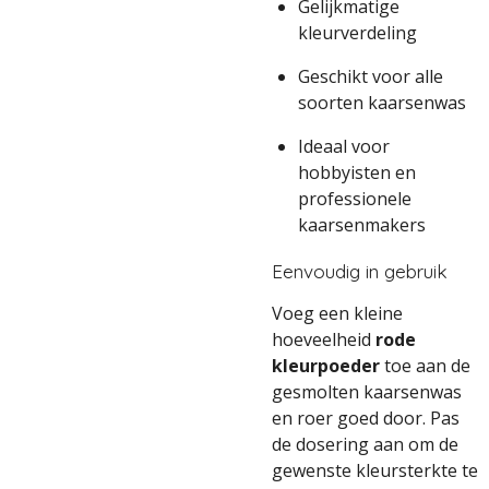
Gelijkmatige
kleurverdeling
Geschikt voor alle
soorten kaarsenwas
Ideaal voor
hobbyisten en
professionele
kaarsenmakers
Eenvoudig in gebruik
Voeg een kleine
hoeveelheid
rode
kleurpoeder
toe aan de
gesmolten kaarsenwas
en roer goed door. Pas
de dosering aan om de
gewenste kleursterkte te