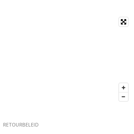
RETOURBELEID