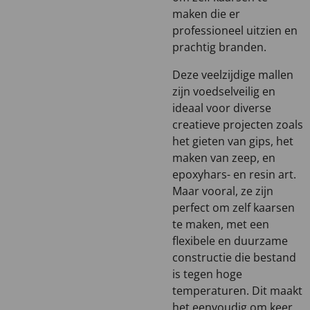
maken die er
professioneel uitzien en
prachtig branden.
Deze veelzijdige mallen
zijn voedselveilig en
ideaal voor diverse
creatieve projecten zoals
het gieten van gips, het
maken van zeep, en
epoxyhars- en resin art.
Maar vooral, ze zijn
perfect om zelf kaarsen
te maken, met een
flexibele en duurzame
constructie die bestand
is tegen hoge
temperaturen. Dit maakt
het eenvoudig om keer