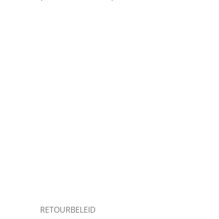
RETOURBELEID