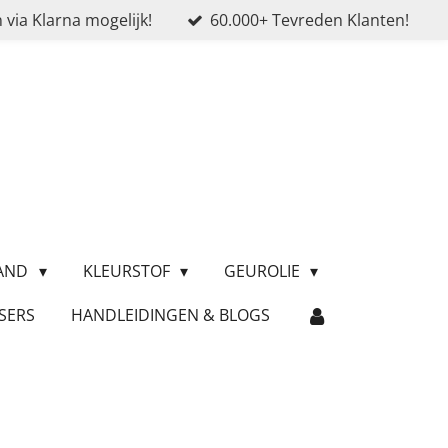
 via Klarna mogelijk!
60.000+ Tevreden Klanten!
ZAND
KLEURSTOF
GEUROLIE
SERS
HANDLEIDINGEN & BLOGS