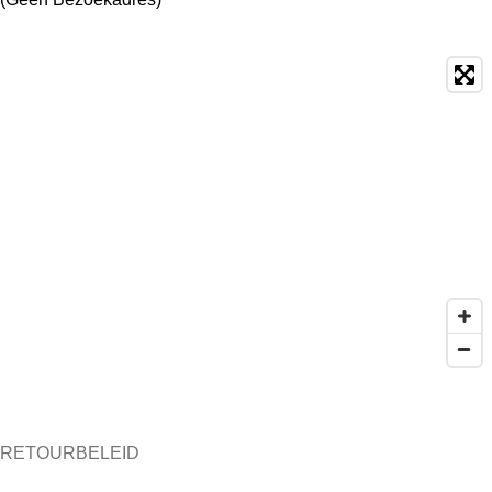
RETOURBELEID