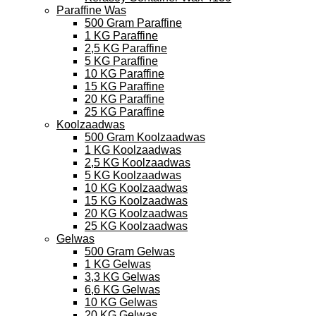
Paraffine Was
500 Gram Paraffine
1 KG Paraffine
2,5 KG Paraffine
5 KG Paraffine
10 KG Paraffine
15 KG Paraffine
20 KG Paraffine
25 KG Paraffine
Koolzaadwas
500 Gram Koolzaadwas
1 KG Koolzaadwas
2,5 KG Koolzaadwas
5 KG Koolzaadwas
10 KG Koolzaadwas
15 KG Koolzaadwas
20 KG Koolzaadwas
25 KG Koolzaadwas
Gelwas
500 Gram Gelwas
1 KG Gelwas
3,3 KG Gelwas
6,6 KG Gelwas
10 KG Gelwas
20 KG Gelwas