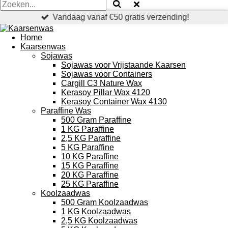
Vandaag vanaf €50 gratis verzending!
Home
Kaarsenwas
Sojawas
Sojawas voor Vrijstaande Kaarsen
Sojawas voor Containers
Cargill C3 Nature Wax
Kerasoy Pillar Wax 4120
Kerasoy Container Wax 4130
Paraffine Was
500 Gram Paraffine
1 KG Paraffine
2,5 KG Paraffine
5 KG Paraffine
10 KG Paraffine
15 KG Paraffine
20 KG Paraffine
25 KG Paraffine
Koolzaadwas
500 Gram Koolzaadwas
1 KG Koolzaadwas
2,5 KG Koolzaadwas