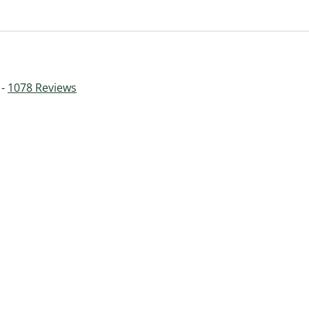
 -
1078
Reviews