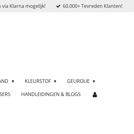
 via Klarna mogelijk!
60.000+ Tevreden Klanten!
ZAND
KLEURSTOF
GEUROLIE
SERS
HANDLEIDINGEN & BLOGS