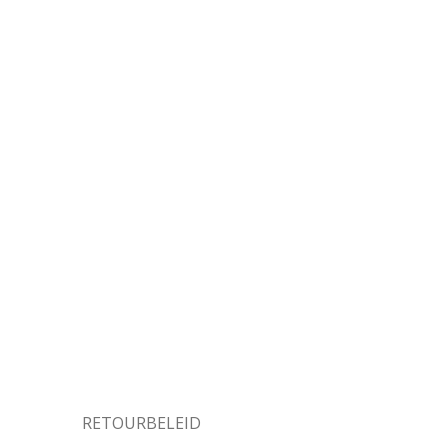
RETOURBELEID