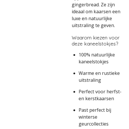
gingerbread. Ze zijn
ideaal om kaarsen een
luxe en natuurlijke
uitstraling te geven.
Waarom kiezen voor
deze kaneelstokjes?
100% natuurlijke
kaneelstokjes
Warme en rustieke
uitstraling
Perfect voor herfst-
en kerstkaarsen
Past perfect bij
winterse
geurcollecties