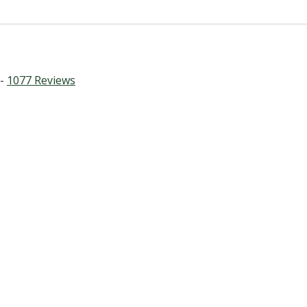
 -
1077
Reviews