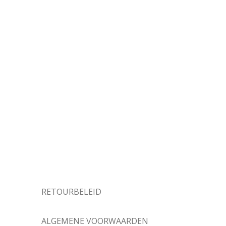
RETOURBELEID
ALGEMENE VOORWAARDEN