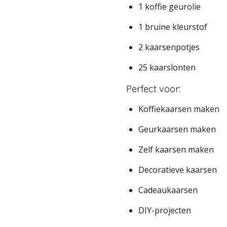
1 koffie geurolie
1 bruine kleurstof
2 kaarsenpotjes
25 kaarslonten
Perfect voor:
Koffiekaarsen maken
Geurkaarsen maken
Zelf kaarsen maken
Decoratieve kaarsen
Cadeaukaarsen
DIY-projecten