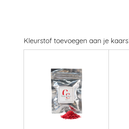
Kleurstof toevoegen aan je kaar