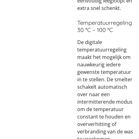
eenvoudig leegloopt en
extra snel schenkt.
Temperatuurregeling
30 °C – 100 °C
De digitale
temperatuurregeling
maakt het mogelijk om
nauwkeurig iedere
gewenste temperatuur
in te stellen. De smelter
schakelt automatisch
over naar een
intermitterende modus
om de temperatuur
constant te houden en
oververhitting of
verbranding van de was