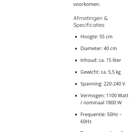
voorkomen.
Afmetingen &
Specificaties
Hoogte: 55 cm
Diameter: 40 cm
Inhoud: ca. 15 liter
Gewicht: ca. 5,5 kg
Spanning: 220-240 V
Vermogen: 1100 Watt
/ nominaal 1800 W
Frequentie: 50Hz –
60Hz