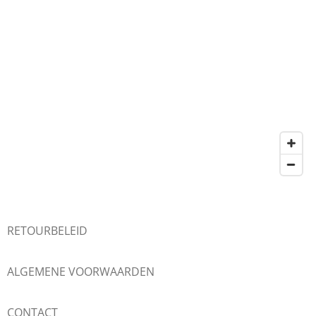
RETOURBELEID
ALGEMENE VOORWAARDEN
CONTACT