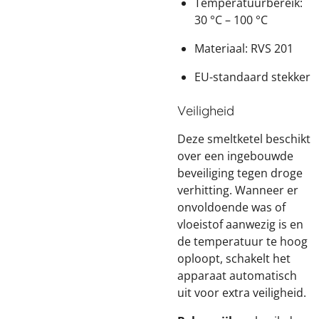
Temperatuurbereik:
30 °C – 100 °C
Materiaal: RVS 201
EU-standaard stekker
Veiligheid
Deze smeltketel beschikt
over een ingebouwde
beveiliging tegen droge
verhitting. Wanneer er
onvoldoende was of
vloeistof aanwezig is en
de temperatuur te hoog
oploopt, schakelt het
apparaat automatisch
uit voor extra veiligheid.