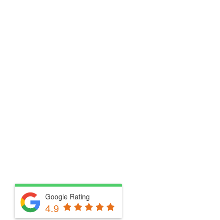
Google Rating
4.9