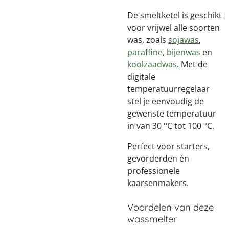
De smeltketel is geschikt
voor vrijwel alle soorten
was, zoals
sojawas
,
paraffine
,
bijenwas
en
koolzaadwas
. Met de
digitale
temperatuurregelaar
stel je eenvoudig de
gewenste temperatuur
in van 30 °C tot 100 °C.
Perfect voor starters,
gevorderden én
professionele
kaarsenmakers.
Voordelen van deze
wassmelter