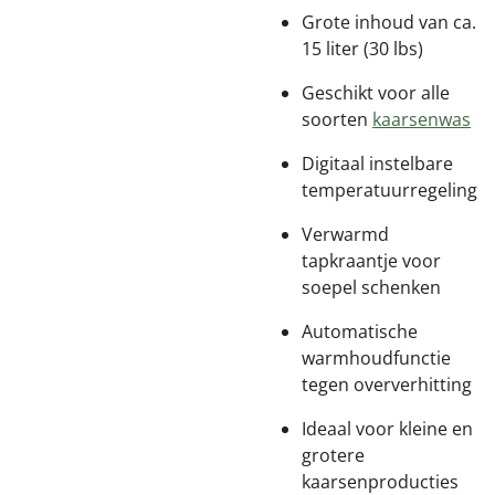
Grote inhoud van ca.
15 liter (30 lbs)
Geschikt voor alle
soorten
kaarsenwas
Digitaal instelbare
temperatuurregeling
Verwarmd
tapkraantje voor
soepel schenken
Automatische
warmhoudfunctie
tegen oververhitting
Ideaal voor kleine en
grotere
kaarsenproducties