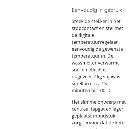
Eenvoudig in gebruik
Steek de stekker in het
stopcontact en stel met
de digitale
temperatuurregelaar
eenvoudig de gewenste
temperatuur in. De
wassmelter verwarmt
snel en efficiënt:
ongeveer 2 kg sojawas
smelt in circa 15
minuten bij 100 °C.
Het slimme ontwerp met
centraal tapgat en lager
geplaatst mondstuk
zorgt ervoor dat de ketel