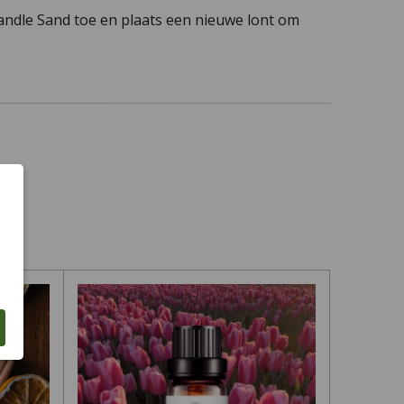
ndle Sand toe en plaats een nieuwe lont om