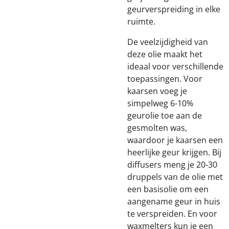
geurverspreiding in elke
ruimte.
De veelzijdigheid van
deze olie maakt het
ideaal voor verschillende
toepassingen. Voor
kaarsen voeg je
simpelweg 6-10%
geurolie toe aan de
gesmolten was,
waardoor je kaarsen een
heerlijke geur krijgen. Bij
diffusers meng je 20-30
druppels van de olie met
een basisolie om een
aangename geur in huis
te verspreiden. En voor
waxmelters kun je een