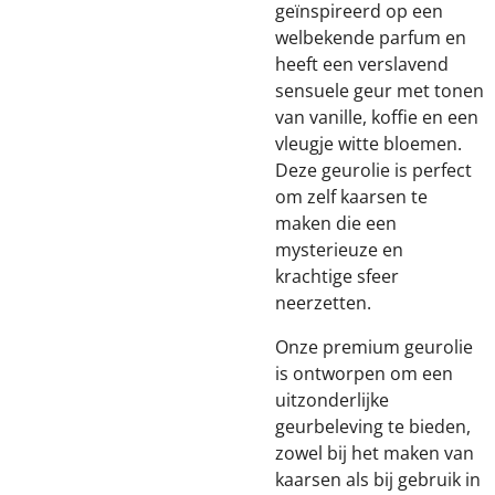
geïnspireerd op een
welbekende parfum en
heeft een verslavend
sensuele geur met tonen
van vanille, koffie en een
vleugje witte bloemen.
Deze geurolie is perfect
om zelf kaarsen te
maken die een
mysterieuze en
krachtige sfeer
neerzetten.
Onze premium geurolie
is ontworpen om een
uitzonderlijke
geurbeleving te bieden,
zowel bij het maken van
kaarsen als bij gebruik in