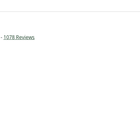
 -
1078
Reviews