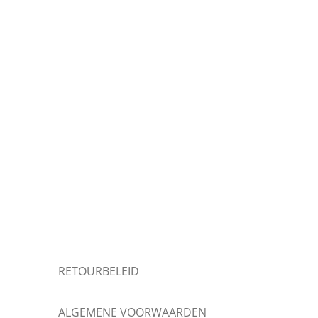
RETOURBELEID
ALGEMENE VOORWAARDEN