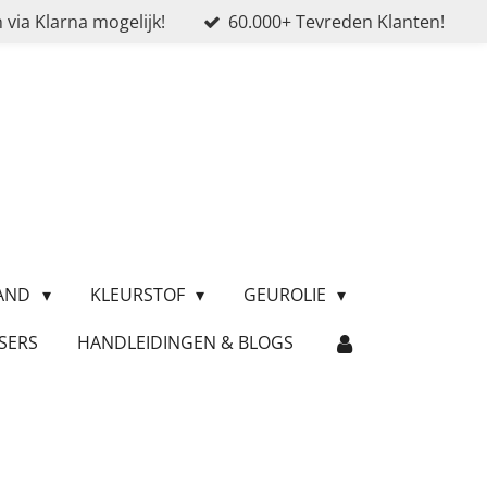
 via Klarna mogelijk!
60.000+ Tevreden Klanten!
ZAND
KLEURSTOF
GEUROLIE
SERS
HANDLEIDINGEN & BLOGS