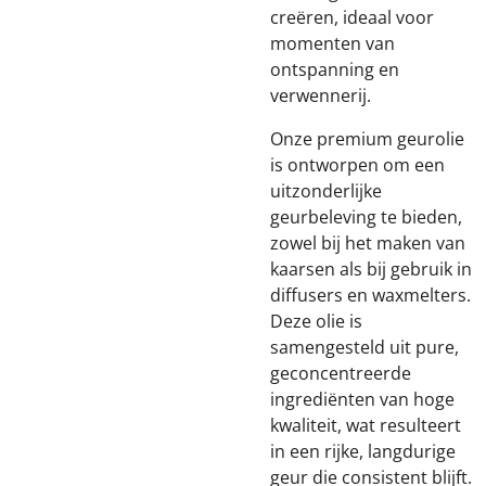
creëren, ideaal voor
momenten van
ontspanning en
verwennerij.
Onze premium geurolie
is ontworpen om een
uitzonderlijke
geurbeleving te bieden,
zowel bij het maken van
kaarsen als bij gebruik in
diffusers en waxmelters.
Deze olie is
samengesteld uit pure,
geconcentreerde
ingrediënten van hoge
kwaliteit, wat resulteert
in een rijke, langdurige
geur die consistent blijft.