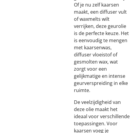
Of je nu zelf kaarsen
maakt, een diffuser vult
of waxmelts wilt
verrijken, deze geurolie
is de perfecte keuze. Het
is eenvoudig te mengen
met kaarsenwas,
diffuser vloeistof of
gesmolten wax, wat
zorgt voor een
gelijkmatige en intense
geurverspreiding in elke
ruimte.
De veelzijdigheid van
deze olie maakt het
ideaal voor verschillende
toepassingen. Voor
kaarsen voeg je