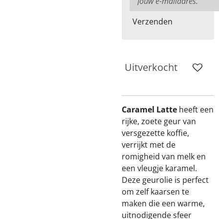
Verzenden
Uitverkocht
Caramel Latte
heeft een
rijke, zoete geur van
versgezette koffie,
verrijkt met de
romigheid van melk en
een vleugje karamel.
Deze geurolie is perfect
om zelf kaarsen te
maken die een warme,
uitnodigende sfeer