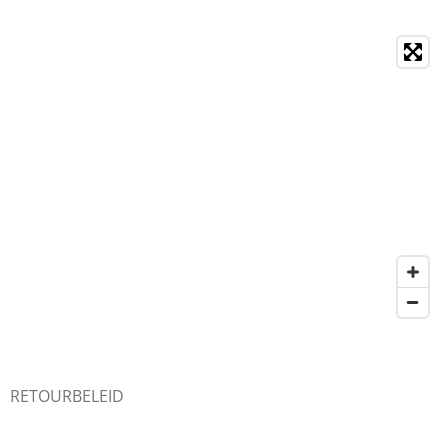
RETOURBELEID