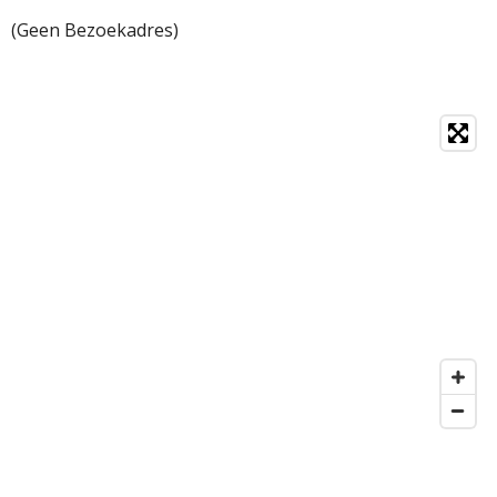
(Geen Bezoekadres)