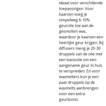
ideaal voor verschillende
toepassingen. Voor
kaarsen voeg je
simpelweg 6-10%
geurolie toe aan de
gesmolten was,
waardoor je kaarsen een
heerlijke geur krijgen. Bij
diffusers meng je 20-30
druppels van de olie met
een basisolie om een
aangename geur in huis
te verspreiden. En voor
waxmelters kun je een
paar druppels op de
waxmelts aanbrengen
voor een extra
geurboost.