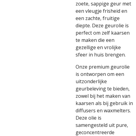
zoete, sappige geur met
een vleugje frisheid en
een zachte, fruitige
diepte. Deze geurolie is
perfect om zelf kaarsen
te maken die een
gezellige en vrolijke
sfeer in huis brengen.
Onze premium geurolie
is ontworpen om een
uitzonderlijke
geurbeleving te bieden,
zowel bij het maken van
kaarsen als bij gebruik in
diffusers en waxmelters.
Deze olie is
samengesteld uit pure,
geconcentreerde