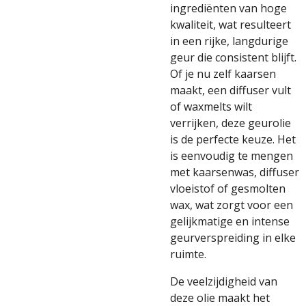
ingrediënten van hoge
kwaliteit, wat resulteert
in een rijke, langdurige
geur die consistent blijft.
Of je nu zelf kaarsen
maakt, een diffuser vult
of waxmelts wilt
verrijken, deze geurolie
is de perfecte keuze. Het
is eenvoudig te mengen
met kaarsenwas, diffuser
vloeistof of gesmolten
wax, wat zorgt voor een
gelijkmatige en intense
geurverspreiding in elke
ruimte.
De veelzijdigheid van
deze olie maakt het