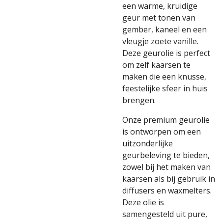
een warme, kruidige
geur met tonen van
gember, kaneel en een
vleugje zoete vanille.
Deze geurolie is perfect
om zelf kaarsen te
maken die een knusse,
feestelijke sfeer in huis
brengen.
Onze premium geurolie
is ontworpen om een
uitzonderlijke
geurbeleving te bieden,
zowel bij het maken van
kaarsen als bij gebruik in
diffusers en waxmelters.
Deze olie is
samengesteld uit pure,