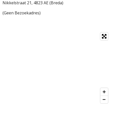
Nikkelstraat 21,
4823 AE (Breda)
(Geen Bezoekadres)