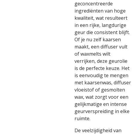
geconcentreerde
ingrediënten van hoge
kwaliteit, wat resulteert
in een rijke, langdurige
geur die consistent blijft.
Of je nu zelf kaarsen
maakt, een diffuser vult
of waxmelts wilt
verrijken, deze geurolie
is de perfecte keuze. Het
is eenvoudig te mengen
met kaarsenwas, diffuser
vloeistof of gesmolten
wax, wat zorgt voor een
gelijkmatige en intense
geurverspreiding in elke
ruimte.
De veelzijdigheid van