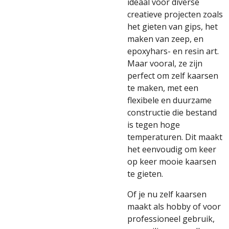
ideaal voor diverse
creatieve projecten zoals
het gieten van gips, het
maken van zeep, en
epoxyhars- en resin art.
Maar vooral, ze zijn
perfect om zelf kaarsen
te maken, met een
flexibele en duurzame
constructie die bestand
is tegen hoge
temperaturen. Dit maakt
het eenvoudig om keer
op keer mooie kaarsen
te gieten.
Of je nu zelf kaarsen
maakt als hobby of voor
professioneel gebruik,