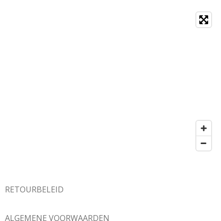
RETOURBELEID
ALGEMENE VOORWAARDEN