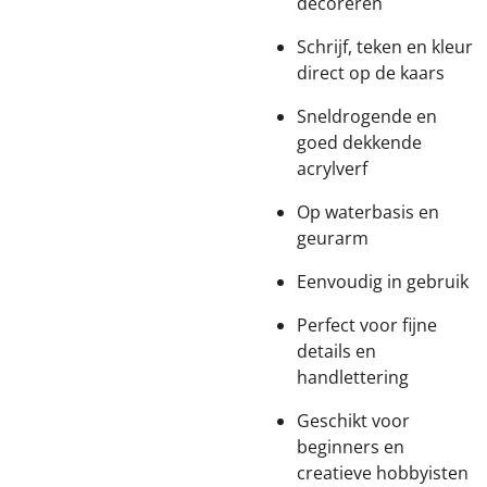
decoreren
Schrijf, teken en kleur
direct op de kaars
Sneldrogende en
goed dekkende
acrylverf
Op waterbasis en
geurarm
Eenvoudig in gebruik
Perfect voor fijne
details en
handlettering
Geschikt voor
beginners en
creatieve hobbyisten