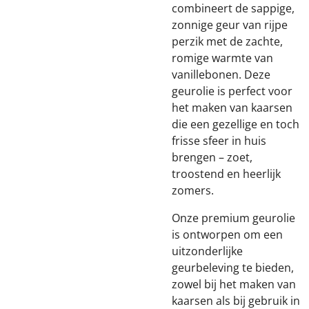
combineert de sappige,
zonnige geur van rijpe
perzik met de zachte,
romige warmte van
vanillebonen. Deze
geurolie is perfect voor
het maken van kaarsen
die een gezellige en toch
frisse sfeer in huis
brengen – zoet,
troostend en heerlijk
zomers.
Onze premium geurolie
is ontworpen om een
uitzonderlijke
geurbeleving te bieden,
zowel bij het maken van
kaarsen als bij gebruik in