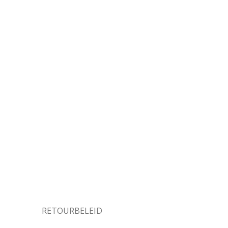
RETOURBELEID