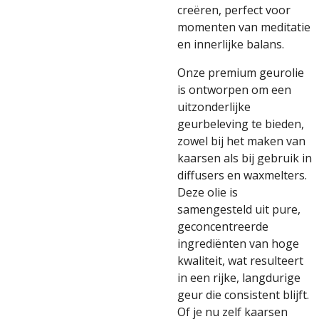
creëren, perfect voor
momenten van meditatie
en innerlijke balans.
Onze premium geurolie
is ontworpen om een
uitzonderlijke
geurbeleving te bieden,
zowel bij het maken van
kaarsen als bij gebruik in
diffusers en waxmelters.
Deze olie is
samengesteld uit pure,
geconcentreerde
ingrediënten van hoge
kwaliteit, wat resulteert
in een rijke, langdurige
geur die consistent blijft.
Of je nu zelf kaarsen