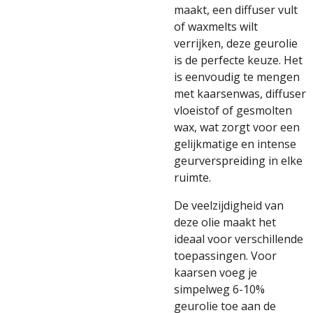
maakt, een diffuser vult
of waxmelts wilt
verrijken, deze geurolie
is de perfecte keuze. Het
is eenvoudig te mengen
met kaarsenwas, diffuser
vloeistof of gesmolten
wax, wat zorgt voor een
gelijkmatige en intense
geurverspreiding in elke
ruimte.
De veelzijdigheid van
deze olie maakt het
ideaal voor verschillende
toepassingen. Voor
kaarsen voeg je
simpelweg 6-10%
geurolie toe aan de