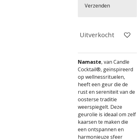
Verzenden
Uitverkocht
Namaste
, van Candle
Cocktail®, geïnspireerd
op wellnessrituelen,
heeft een geur die de
rust en sereniteit van de
oosterse traditie
weerspiegelt. Deze
geurolie is ideaal om zelf
kaarsen te maken die
een ontspannen en
harmonieuze sfeer