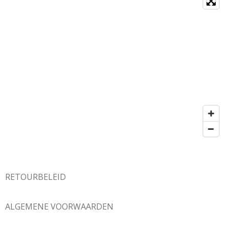
RETOURBELEID
ALGEMENE VOORWAARDEN