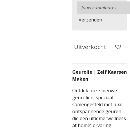
Verzenden
Uitverkocht
Geurolie | Zelf Kaarsen
Maken
Ontdek onze nieuwe
geuroliën, speciaal
samengesteld met luxe,
ontspannende geuren
die een ultieme ‘wellness
at home’-ervaring