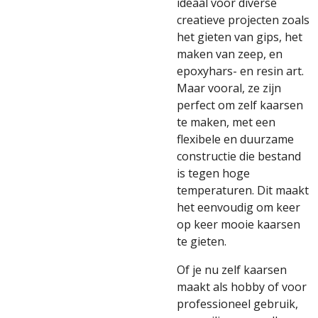
ideaal voor diverse
creatieve projecten zoals
het gieten van gips, het
maken van zeep, en
epoxyhars- en resin art.
Maar vooral, ze zijn
perfect om zelf kaarsen
te maken, met een
flexibele en duurzame
constructie die bestand
is tegen hoge
temperaturen. Dit maakt
het eenvoudig om keer
op keer mooie kaarsen
te gieten.
Of je nu zelf kaarsen
maakt als hobby of voor
professioneel gebruik,