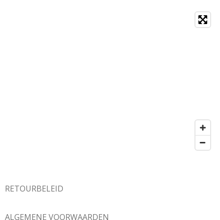
RETOURBELEID
ALGEMENE VOORWAARDEN