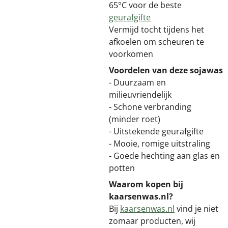
65°C voor de beste
geurafgifte
Vermijd tocht tijdens het
afkoelen om scheuren te
voorkomen
Voordelen van deze sojawas
- Duurzaam en
milieuvriendelijk
- Schone verbranding
(minder roet)
- Uitstekende geurafgifte
- Mooie, romige uitstraling
- Goede hechting aan glas en
potten
Waarom kopen bij
kaarsenwas.nl?
Bij
kaarsenwas.nl
vind je niet
zomaar producten, wij