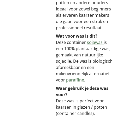
potten en andere houders.
Ideaal voor zowel beginners
als ervaren kaarsenmakers
die gaan voor een strak en
professioneel resultaat.
Wat voor was is dit?
Deze container
sojawas
is
een 100% plantaardige was,
gemaakt van natuurlijke
sojaolie. De was is biologisch
afbreekbaar en een
milieuvriendelijk alternatief
voor
paraffine
.
Waar gebruik je deze was
voor?
Deze was is perfect voor
kaarsen in glazen / potten
(container candles),