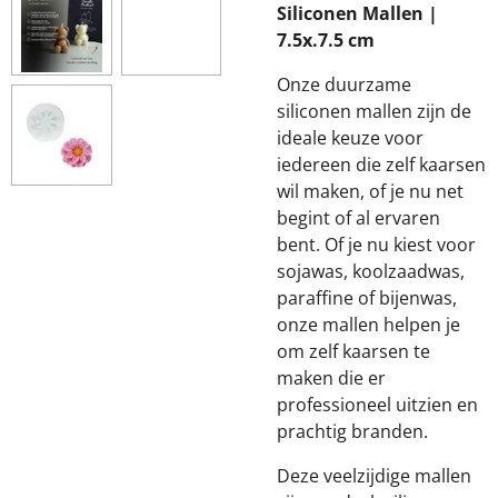
Siliconen Mallen |
7.5x.7.5 cm
Onze duurzame
siliconen mallen zijn de
ideale keuze voor
iedereen die zelf kaarsen
wil maken, of je nu net
begint of al ervaren
bent. Of je nu kiest voor
sojawas, koolzaadwas,
paraffine of bijenwas,
onze mallen helpen je
om zelf kaarsen te
maken die er
professioneel uitzien en
prachtig branden.
Deze veelzijdige mallen