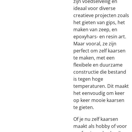
zijn voedselveilig en
ideaal voor diverse
creatieve projecten zoals
het gieten van gips, het
maken van zeep, en
epoxyhars- en resin art.
Maar vooral, ze zijn
perfect om zelf kaarsen
te maken, met een
flexibele en duurzame
constructie die bestand
is tegen hoge
temperaturen. Dit maakt
het eenvoudig om keer
op keer mooie kaarsen
te gieten.
Of je nu zelf kaarsen
maakt als hobby of voor