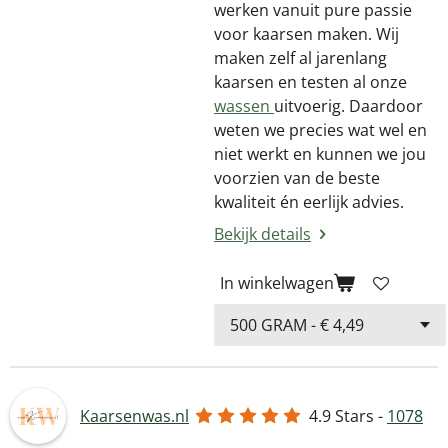
werken vanuit pure passie
voor kaarsen maken. Wij
maken zelf al jarenlang
kaarsen en testen al onze
wassen
uitvoerig. Daardoor
weten we precies wat wel en
niet werkt en kunnen we jou
voorzien van de beste
kwaliteit én eerlijk advies.
Bekijk details
In winkelwagen
Kaarsenwas.nl
4.9
Stars -
1078