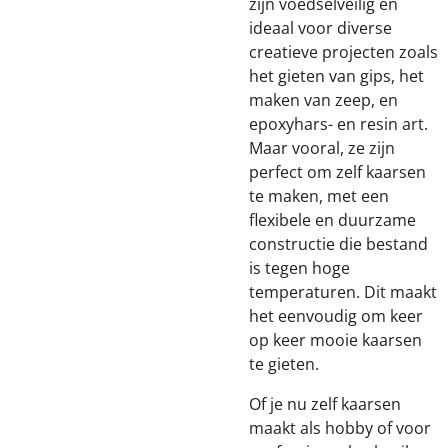
zijn voedselveilig en
ideaal voor diverse
creatieve projecten zoals
het gieten van gips, het
maken van zeep, en
epoxyhars- en resin art.
Maar vooral, ze zijn
perfect om zelf kaarsen
te maken, met een
flexibele en duurzame
constructie die bestand
is tegen hoge
temperaturen. Dit maakt
het eenvoudig om keer
op keer mooie kaarsen
te gieten.
Of je nu zelf kaarsen
maakt als hobby of voor