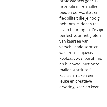
professioneel gebruik,
onze siliconen mallen
bieden de kwaliteit en
flexibiliteit die je nodig
hebt om je ideeën tot
leven te brengen. Ze zijn
perfect voor het gieten
van kaarsen van
verschillende soorten
was, zoals sojawas,
koolzaadwas, paraffine,
en bijenwas. Met onze
mallen wordt zelf
kaarsen maken een
leuke en creatieve
ervaring, keer op keer.