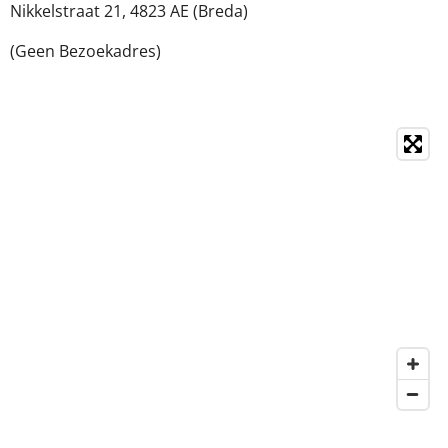
Nikkelstraat 21,
4823 AE (Breda)
(Geen Bezoekadres)