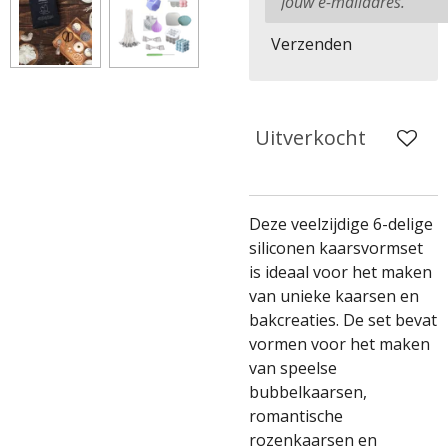
Verzenden
Uitverkocht
Deze veelzijdige 6-delige
siliconen kaarsvormset
is ideaal voor het maken
van unieke kaarsen en
bakcreaties. De set bevat
vormen voor het maken
van speelse
bubbelkaarsen,
romantische
rozenkaarsen en