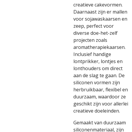
creatieve cakevormen.
Daarnaast zijn er mallen
voor sojawaskaarsen en
zeep, perfect voor
diverse doe-het-zelf
projecten zoals
aromatherapiekaarsen.
Inclusief handige
lontprikker, lontjes en
lonthouders om direct
aan de slag te gaan. De
siliconen vormen zijn
herbruikbaar, flexibel en
duurzaam, waardoor ze
geschikt zijn voor allerlei
creatieve doeleinden.
Gemaakt van duurzaam
siliconenmateriaal, zijn