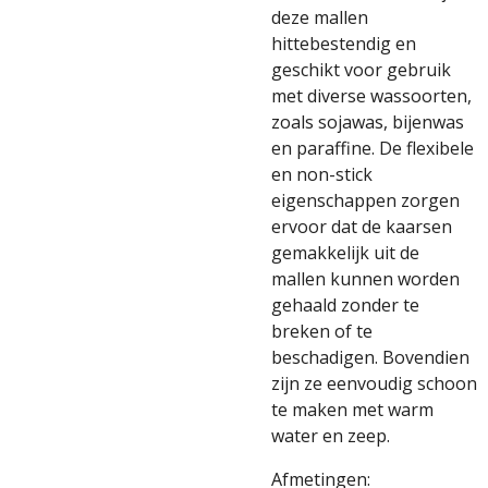
deze mallen
hittebestendig en
geschikt voor gebruik
met diverse wassoorten,
zoals sojawas, bijenwas
en paraffine. De flexibele
en non-stick
eigenschappen zorgen
ervoor dat de kaarsen
gemakkelijk uit de
mallen kunnen worden
gehaald zonder te
breken of te
beschadigen. Bovendien
zijn ze eenvoudig schoon
te maken met warm
water en zeep.
Afmetingen: